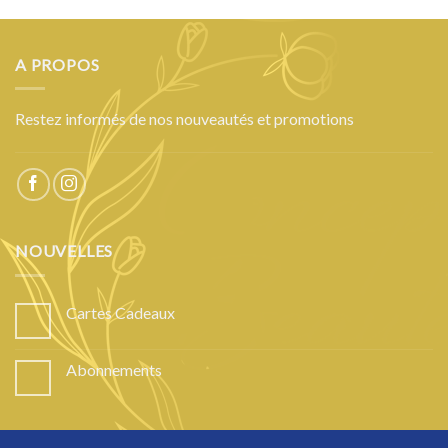
A PROPOS
Restez informés de nos nouveautés et promotions
NOUVELLES
Cartes Cadeaux
Abonnements